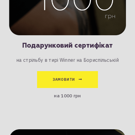
Подарунковий сертифікат
на стрільбу в тирі Winner на Бориспільській
ЗАМОВИТИ
на 1000 грн