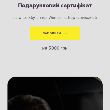
Подарунковий сертифікат
на стрільбу в тирі Winner на Бориспільській
ЗАМОВИТИ
на 5000 грн