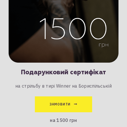
Подарунковий сертифікат
на стрільбу в тирі Winner на Бориспільській
ЗАМОВИТИ
на 1500 грн