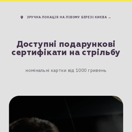
ЗРУЧНА ЛОКАЦІЯ НА ЛІВОМУ БЕРЕЗІ КИЄВА →
Доступні подарункові
сертифікати на стрільбу
номінальні картки від 1000 гривень