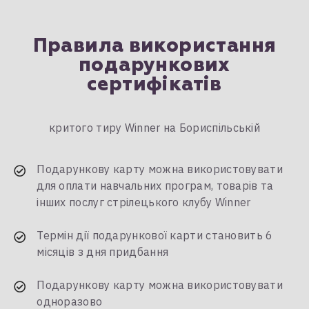
Правила використання
подарункових
сертифікатів
критого тиру Winner на Бориспільській
Подарункову карту можна використовувати
для оплати навчальних програм, товарів та
інших послуг стрілецького клубу Winner
Термін дії подарункової карти становить 6
місяців з дня придбання
Подарункову карту можна використовувати
одноразово