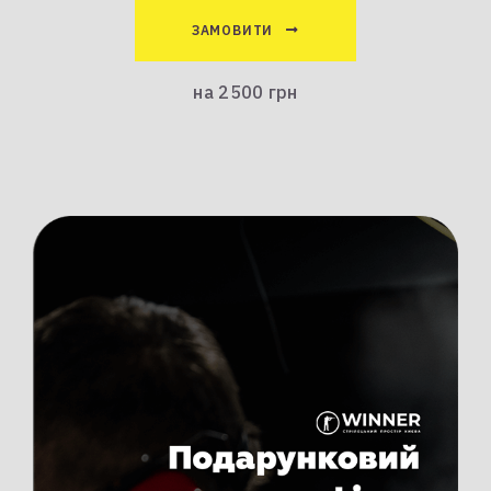
ЗАМОВИТИ
на 2500 грн