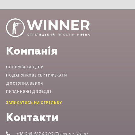
Компанія
ПОСЛУГИ ТА ЦІНИ
ПОДАРУНКОВІ СЕРТИФІКАТИ
ДОСТУПНА ЗБРОЯ
ПИТАННЯ-ВІДПОВІДІ
ЗАПИСАТИСЬ НА СТРІЛЬБУ
Контакти
+38 068 427 00 00 (Telegram, Viber)