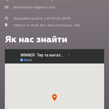
peremohakyiv@gmail.com
Працюємо щодня: з 10:00 до 20:00
Адреса: м. Київ, вул. Бориспільська, 26Б
Як нас знайти