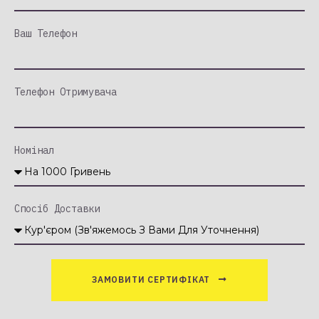
Ваш Телефон
Телефон Отримувача
Номінал
Спосіб Доставки
ЗАМОВИТИ СЕРТИФІКАТ